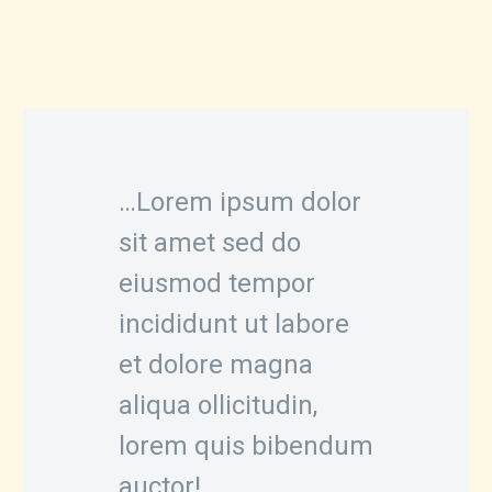
…Lorem ipsum dolor
sit amet sed do
eiusmod tempor
incididunt ut labore
et dolore magna
aliqua ollicitudin,
lorem quis bibendum
auctor!