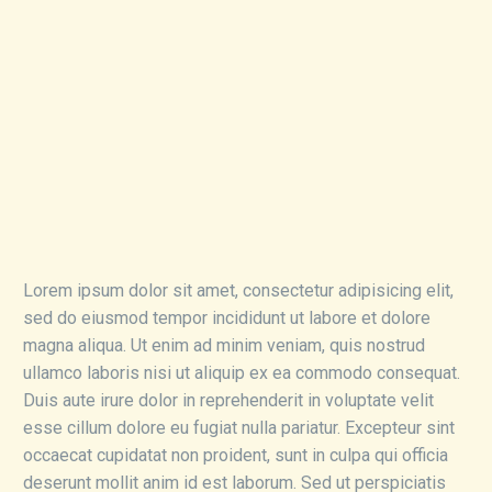
Lorem ipsum dolor sit amet, consectetur adipisicing elit,
sed do eiusmod tempor incididunt ut labore et dolore
magna aliqua. Ut enim ad minim veniam, quis nostrud
ullamco laboris nisi ut aliquip ex ea commodo consequat.
Duis aute irure dolor in reprehenderit in voluptate velit
esse cillum dolore eu fugiat nulla pariatur. Excepteur sint
occaecat cupidatat non proident, sunt in culpa qui officia
deserunt mollit anim id est laborum. Sed ut perspiciatis