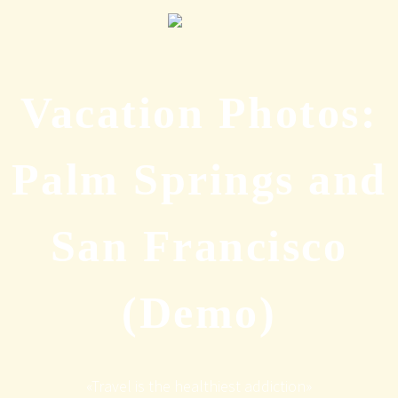
Vacation Photos:
Palm Springs and
San Francisco
(Demo)
«Travel is the healthiest addiction»