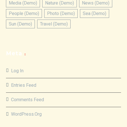
Media (Demo)
Nature (Demo)
News (Demo)
People (Demo)
Photo (Demo)
Sea (Demo)
Sun (Demo)
Travel (Demo)
Meta
Log In
Entries Feed
Comments Feed
WordPress.org