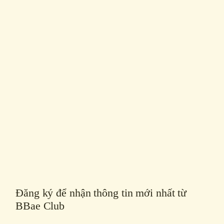
Đăng ký để nhận thông tin mới nhất từ
BBae Club