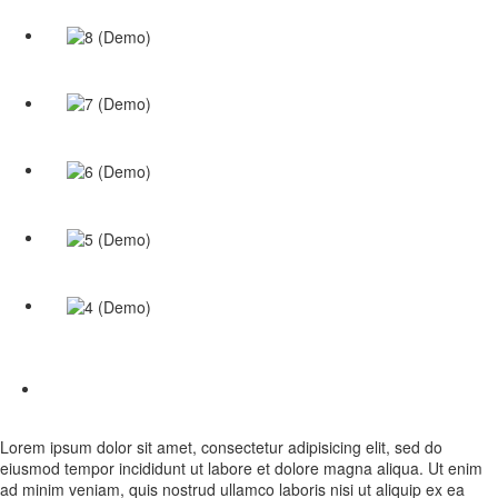
Lorem ipsum dolor sit amet, consectetur adipisicing elit, sed do
eiusmod tempor incididunt ut labore et dolore magna aliqua. Ut enim
ad minim veniam, quis nostrud ullamco laboris nisi ut aliquip ex ea