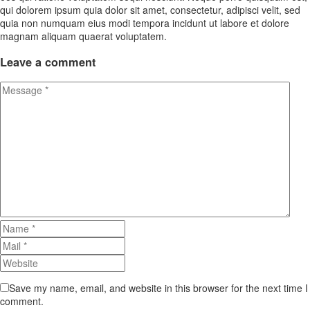
qui dolorem ipsum quia dolor sit amet, consectetur, adipisci velit, sed
quia non numquam eius modi tempora incidunt ut labore et dolore
magnam aliquam quaerat voluptatem.
Leave
a comment
Save my name, email, and website in this browser for the next time I
comment.