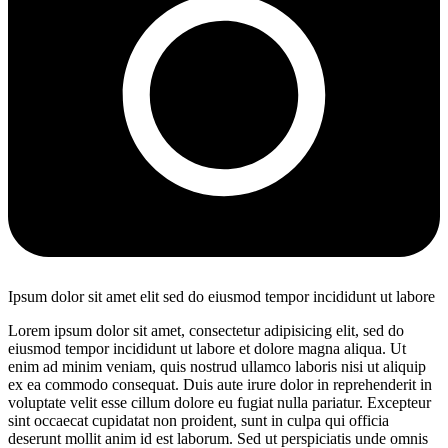
Ipsum dolor sit amet elit sed do eiusmod tempor incididunt ut labore
Lorem ipsum dolor sit amet, consectetur adipisicing elit, sed do
eiusmod tempor incididunt ut labore et dolore magna aliqua. Ut
enim ad minim veniam, quis nostrud ullamco laboris nisi ut aliquip
ex ea commodo consequat. Duis aute irure dolor in reprehenderit in
voluptate velit esse cillum dolore eu fugiat nulla pariatur. Excepteur
sint occaecat cupidatat non proident, sunt in culpa qui officia
deserunt mollit anim id est laborum. Sed ut perspiciatis unde omnis