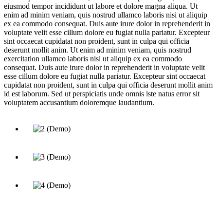
eiusmod tempor incididunt ut labore et dolore magna aliqua. Ut
enim ad minim veniam, quis nostrud ullamco laboris nisi ut aliquip
ex ea commodo consequat. Duis aute irure dolor in reprehenderit in
voluptate velit esse cillum dolore eu fugiat nulla pariatur. Excepteur
sint occaecat cupidatat non proident, sunt in culpa qui officia
deserunt mollit anim. Ut enim ad minim veniam, quis nostrud
exercitation ullamco laboris nisi ut aliquip ex ea commodo
consequat. Duis aute irure dolor in reprehenderit in voluptate velit
esse cillum dolore eu fugiat nulla pariatur. Excepteur sint occaecat
cupidatat non proident, sunt in culpa qui officia deserunt mollit anim
id est laborum. Sed ut perspiciatis unde omnis iste natus error sit
voluptatem accusantium doloremque laudantium.