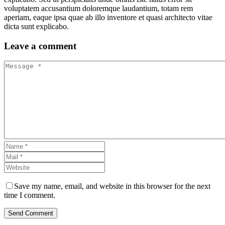
voluptatem accusantium doloremque laudantium, totam rem
aperiam, eaque ipsa quae ab illo inventore et quasi architecto vitae
dicta sunt explicabo.
Leave
a comment
Save my name, email, and website in this browser for the next
time I comment.
Send Comment