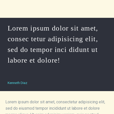
Lorem ipsum dolor sit amet,
consec tetur adipisicing elit,
sed do tempor inci didunt ut
labore et dolore!
Kenneth Diaz
Lorem ipsum dolor sit amet, consectetur adipisicing elit,
sed do eiusmod tempor incididunt ut labore et dolore