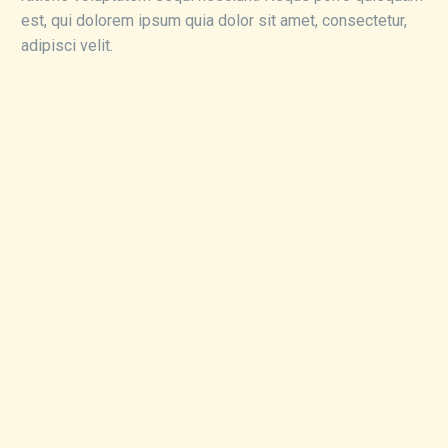
est, qui dolorem ipsum quia dolor sit amet, consectetur,
adipisci velit.