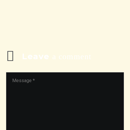
Leave
a comment