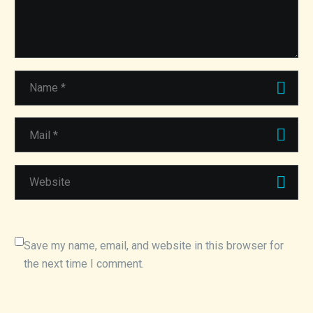
Save my name, email, and website in this browser for
the next time I comment.