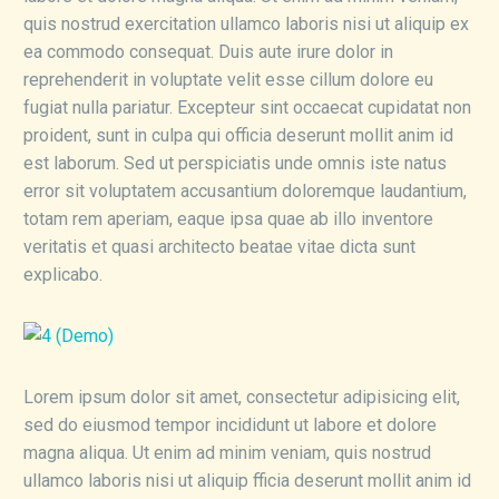
quis nostrud exercitation ullamco laboris nisi ut aliquip ex
ea commodo consequat. Duis aute irure dolor in
reprehenderit in voluptate velit esse cillum dolore eu
fugiat nulla pariatur. Excepteur sint occaecat cupidatat non
proident, sunt in culpa qui officia deserunt mollit anim id
est laborum. Sed ut perspiciatis unde omnis iste natus
error sit voluptatem accusantium doloremque laudantium,
totam rem aperiam, eaque ipsa quae ab illo inventore
veritatis et quasi architecto beatae vitae dicta sunt
explicabo.
Lorem ipsum dolor sit amet, consectetur adipisicing elit,
sed do eiusmod tempor incididunt ut labore et dolore
magna aliqua. Ut enim ad minim veniam, quis nostrud
ullamco laboris nisi ut aliquip fficia deserunt mollit anim id