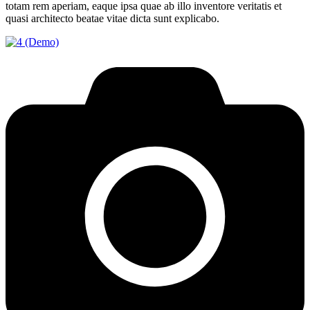
totam rem aperiam, eaque ipsa quae ab illo inventore veritatis et
quasi architecto beatae vitae dicta sunt explicabo.