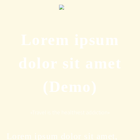
Lorem ipsum
dolor sit amet
(Demo)
«Travel is the healthiest addiction»
Lorem ipsum dolor sit amet,