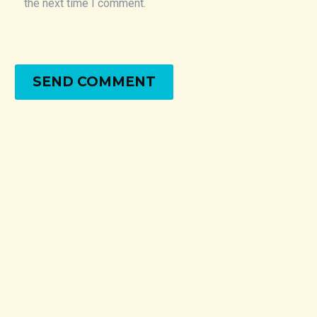
the next time I comment.
SEND COMMENT