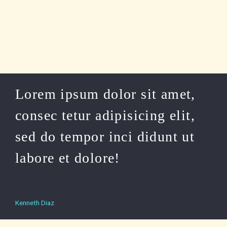
Lorem ipsum dolor sit amet,
consec tetur adipisicing elit,
sed do tempor inci didunt ut
labore et dolore!
Kenneth Diaz