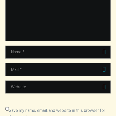
Save my name, email, and website in this browser for