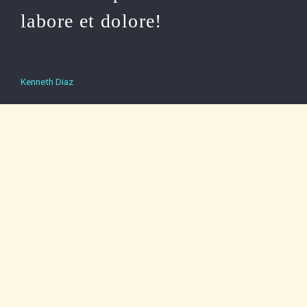
labore et dolore!
Kenneth Diaz