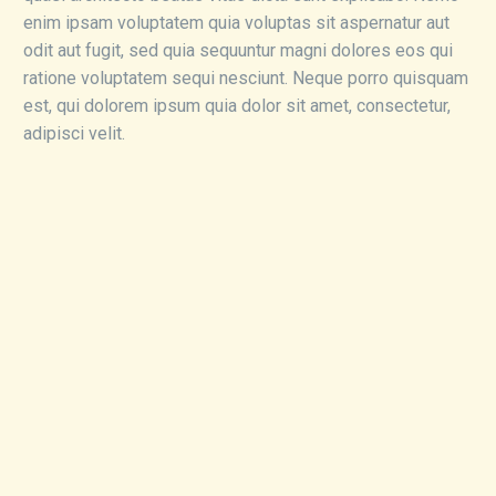
enim ipsam voluptatem quia voluptas sit aspernatur aut
odit aut fugit, sed quia sequuntur magni dolores eos qui
ratione voluptatem sequi nesciunt. Neque porro quisquam
est, qui dolorem ipsum quia dolor sit amet, consectetur,
adipisci velit.