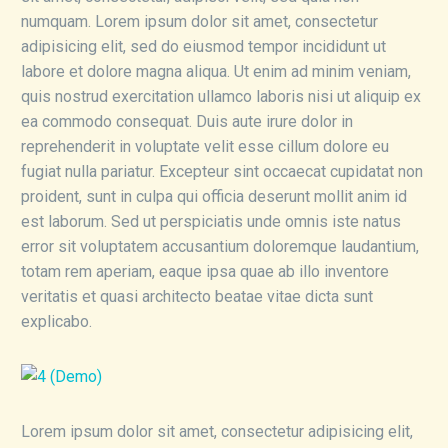
numquam. Lorem ipsum dolor sit amet, consectetur
adipisicing elit, sed do eiusmod tempor incididunt ut
labore et dolore magna aliqua. Ut enim ad minim veniam,
quis nostrud exercitation ullamco laboris nisi ut aliquip ex
ea commodo consequat. Duis aute irure dolor in
reprehenderit in voluptate velit esse cillum dolore eu
fugiat nulla pariatur. Excepteur sint occaecat cupidatat non
proident, sunt in culpa qui officia deserunt mollit anim id
est laborum. Sed ut perspiciatis unde omnis iste natus
error sit voluptatem accusantium doloremque laudantium,
totam rem aperiam, eaque ipsa quae ab illo inventore
veritatis et quasi architecto beatae vitae dicta sunt
explicabo.
Lorem ipsum dolor sit amet, consectetur adipisicing elit,