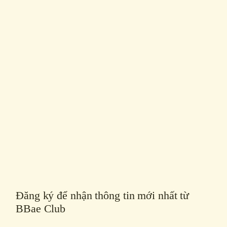
Đăng ký để nhận thông tin mới nhất từ
BBae Club