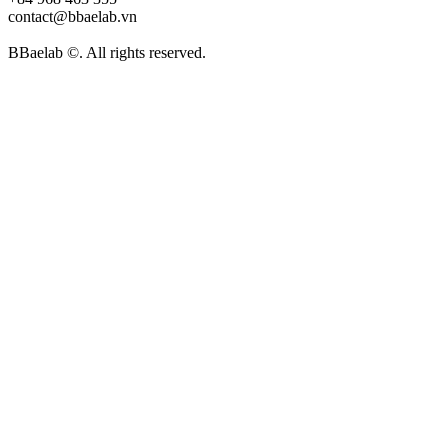
contact@bbaelab.vn
BBaelab ©. All rights reserved.